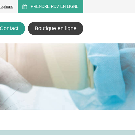
éléphone
PRENDRE RDV EN LIGNE
Contact
Boutique en ligne