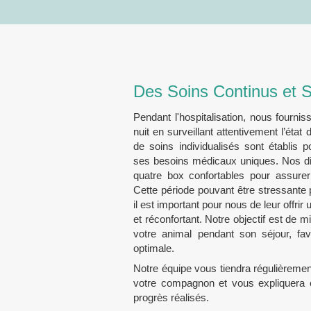
Des Soins Continus et S
Pendant l'hospitalisation, nous fourni
nuit en surveillant attentivement l’état
de soins individualisés sont établis 
ses besoins médicaux uniques. Nos d
quatre box confortables pour assurer
Cette période pouvant être stressante 
il est important pour nous de leur offri
et réconfortant. Notre objectif est de mi
votre animal pendant son séjour, fav
optimale.
Notre équipe vous tiendra régulièremen
votre compagnon et vous expliquera en
progrès réalisés.