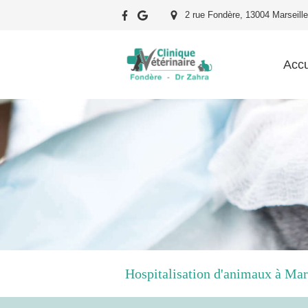
2 rue Fondère, 13004 Marseille
Accu
Hospitalisation d'animaux à Mar