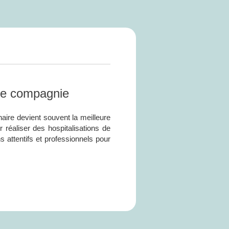
 de compagnie
aire devient souvent la meilleure
réaliser des hospitalisations de
attentifs et professionnels pour