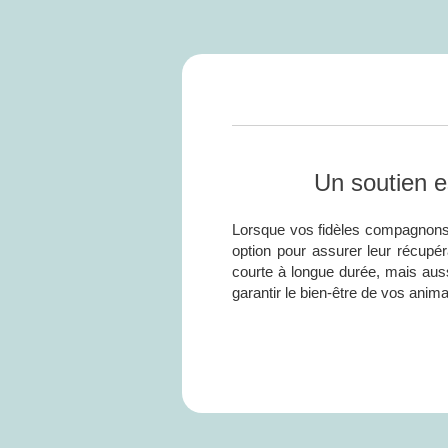
Un soutien e
Lorsque vos fidèles compagnons r
option pour assurer leur récupér
courte à longue durée, mais aus
garantir le bien-être de vos anim