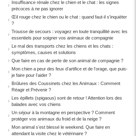
Insuffisance rénale chez le chien et le chat : les signes
précoces à ne pas ignorer
Œil rouge chez le chien ou le chat : quand faut-il s’inquiéter
?
Trousse de secours : voyagez en toute tranquillité avec les
essentiels pour soigner vos animaux de compagnie
Le mal des transports chez les chiens et les chats :
symptômes, causes et solutions
Que faire en cas de perte de son animal de compagnie ?
Mon chien a peur des feux d'artifice et de l'orage, que puis-
je faire pour l'aider ?
Brûlures des Coussinets chez les Animaux : Comment
Réagir et Prévenir ?
Les épillets (spigaous) sont de retour ! Attention lors des
balades avec vos chiens
Un séjour à la montagne en perspective ? Comment
protéger vos animaux du froid et de la neige ?
Mon animal s'est blessé le weekend. Que faire en
attendant la visite chez le vétérinaire ?