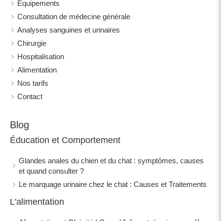
Équipements
Consultation de médecine générale
Analyses sanguines et urinaires
Chirurgie
Hospitalisation
Alimentation
Nos tarifs
Contact
Blog
Éducation et Comportement
Glandes anales du chien et du chat : symptômes, causes
et quand consulter ?
Le marquage urinaire chez le chat : Causes et Traitements
L'alimentation