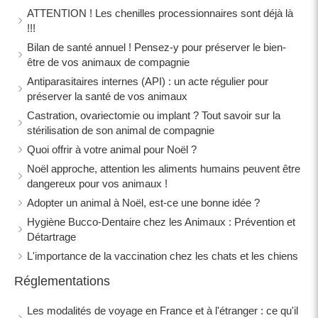
ATTENTION ! Les chenilles processionnaires sont déjà là
!!!
Bilan de santé annuel ! Pensez-y pour préserver le bien-
être de vos animaux de compagnie
Antiparasitaires internes (API) : un acte régulier pour
préserver la santé de vos animaux
Castration, ovariectomie ou implant ? Tout savoir sur la
stérilisation de son animal de compagnie
Quoi offrir à votre animal pour Noël ?
Noël approche, attention les aliments humains peuvent être
dangereux pour vos animaux !
Adopter un animal à Noël, est-ce une bonne idée ?
Hygiène Bucco-Dentaire chez les Animaux : Prévention et
Détartrage
L'importance de la vaccination chez les chats et les chiens
Réglementations
Les modalités de voyage en France et à l'étranger : ce qu'il