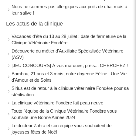
Nous ne sommes pas allergiques aux poils de chat mais à
leur salive !
Les actus de la clinique
Vacances d'été du 13 au 28 juillet : date de fermeture de la
Clinique Vétérinaire Fondère
Découverte du métier d'Auxiliaire Spécialisée Vétérinaire
(ASV)
[JEU CONCOURS] À vos marques, prêts... CHERCHEZ !
Bambou, 21 ans et 3 mois, notre doyenne Féline : Une Vie
d'Amour et de Soins
Sirius est de retour à la clinique vétérinaire Fondère pour sa
stérilisation
La clinique vétérinaire Fondère fait peau neuve !
Toute l'équipe de la Clinique Vétérinaire Fondère vous
souhaite une Bonne Année 2024
Le docteur Zahra et son équipe vous souhaitent de
joyeuses fêtes de Noël