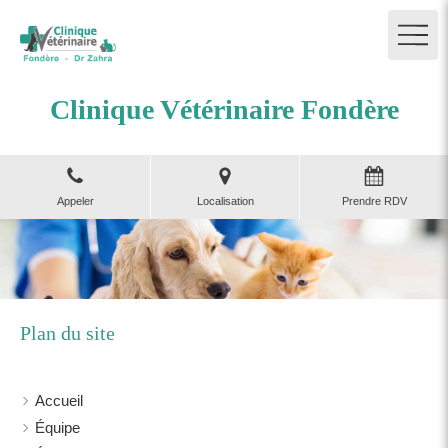
Clinique Vétérinaire Fondère
Appeler
Localisation
Prendre RDV
Plan du site
Accueil
Équipe