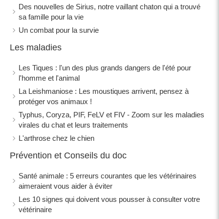
Des nouvelles de Sirius, notre vaillant chaton qui a trouvé
sa famille pour la vie
Un combat pour la survie
Les maladies
Les Tiques : l'un des plus grands dangers de l'été pour
l'homme et l'animal
La Leishmaniose : Les moustiques arrivent, pensez à
protéger vos animaux !
Typhus, Coryza, PIF, FeLV et FIV - Zoom sur les maladies
virales du chat et leurs traitements
L'arthrose chez le chien
Prévention et Conseils du doc
Santé animale : 5 erreurs courantes que les vétérinaires
aimeraient vous aider à éviter
Les 10 signes qui doivent vous pousser à consulter votre
vétérinaire