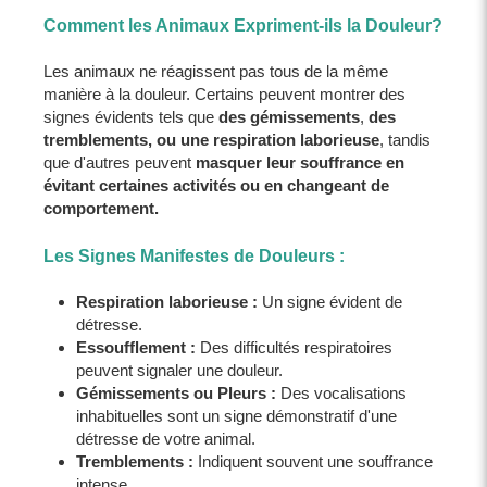
Comment les Animaux Expriment-ils la Douleur?
Les animaux ne réagissent pas tous de la même
manière à la douleur. Certains peuvent montrer des
signes évidents tels que
des gémissements
,
des
tremblements, ou une respiration laborieuse
, tandis
que d'autres peuvent
masquer leur souffrance en
évitant certaines activités ou en changeant de
comportement.
Les Signes Manifestes de Douleurs :
Respiration laborieuse :
Un signe évident de
détresse.
Essoufflement :
Des difficultés respiratoires
peuvent signaler une douleur.
Gémissements ou Pleurs :
Des vocalisations
inhabituelles sont un signe démonstratif d'une
détresse de votre animal.
Tremblements :
Indiquent souvent une souffrance
intense.