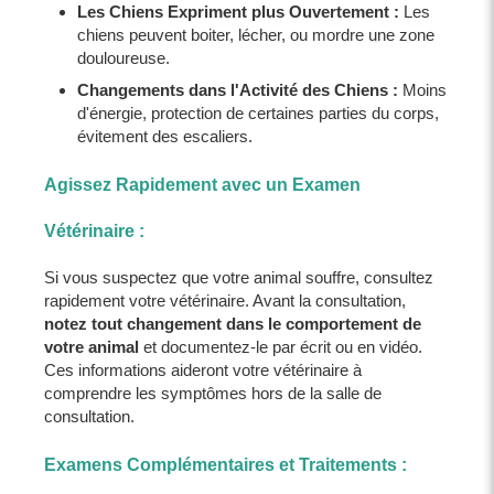
Les Chiens Expriment plus Ouvertement :
Les
chiens peuvent boiter, lécher, ou mordre une zone
douloureuse.
Changements dans l'Activité des Chiens :
Moins
d'énergie, protection de certaines parties du corps,
évitement des escaliers.
Agissez Rapidement avec un Examen
Vétérinaire :
Si vous suspectez que votre animal souffre, consultez
rapidement votre vétérinaire. Avant la consultation,
notez tout changement dans le comportement de
votre animal
et documentez-le par écrit ou en vidéo.
Ces informations aideront votre vétérinaire à
comprendre les symptômes hors de la salle de
consultation.
Examens Complémentaires et Traitements :