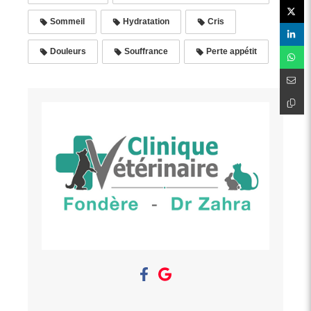
Sommeil
Hydratation
Cris
Douleurs
Souffrance
Perte appétit