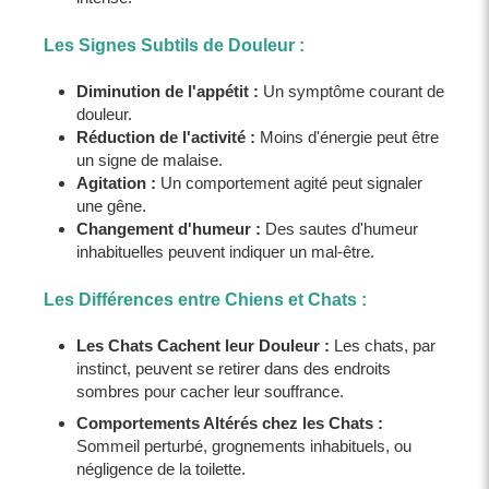
Les Signes Subtils de Douleur :
Diminution de l'appétit :
Un symptôme courant de
douleur.
Réduction de l'activité :
Moins d'énergie peut être
un signe de malaise.
Agitation :
Un comportement agité peut signaler
une gêne.
Changement d'humeur :
Des sautes d'humeur
inhabituelles peuvent indiquer un mal-être.
Les Différences entre Chiens et Chats :
Les Chats Cachent leur Douleur :
Les chats, par
instinct, peuvent se retirer dans des endroits
sombres pour cacher leur souffrance.
Comportements Altérés chez les Chats :
Sommeil perturbé, grognements inhabituels, ou
négligence de la toilette.