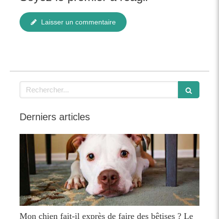
Laisser un commentaire
Rechercher
Derniers articles
Mon chien fait-il exprès de faire des bêtises ? Le