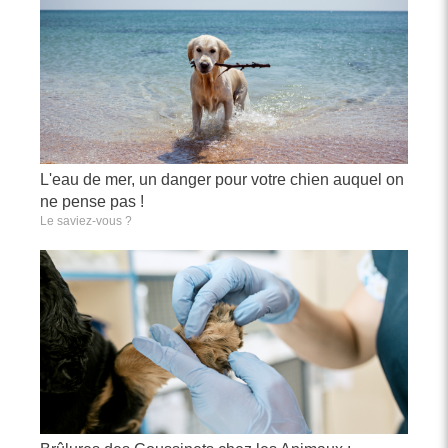
L'eau de mer, un danger pour votre chien auquel on
ne pense pas !
Le saviez-vous ?