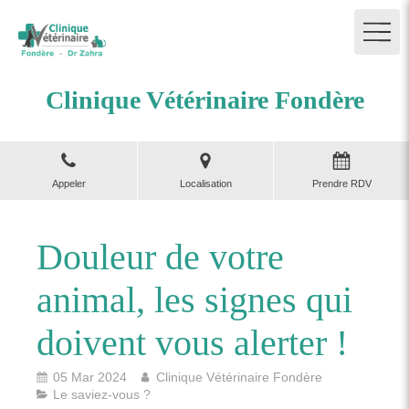
Clinique Vétérinaire Fondère
Appeler
Localisation
Prendre RDV
Douleur de votre
animal, les signes qui
doivent vous alerter !
05 Mar 2024
Clinique Vétérinaire Fondère
Le saviez-vous ?