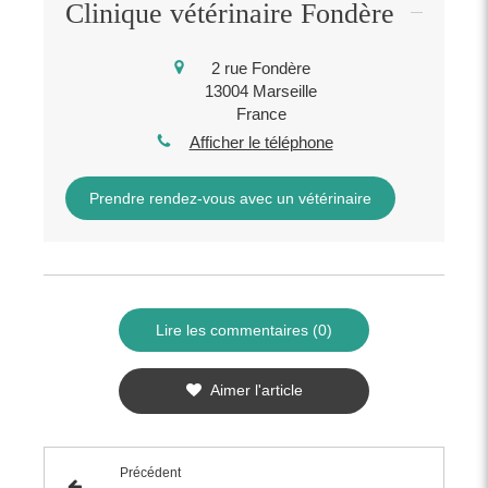
Clinique vétérinaire Fondère
2 rue Fondère
13004
Marseille
France
Afficher le téléphone
Prendre rendez-vous avec un vétérinaire
Lire les commentaires (0)
Aimer l'article
Précédent