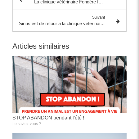
La clinique vétérinaire Fondère fait peau neuve !
Suivant
Sirius est de retour à la clinique vétérinaire Fondère pour sa stérilisation
Articles similaires
STOP ABANDON pendant l'été !
Le saviez-vous ?