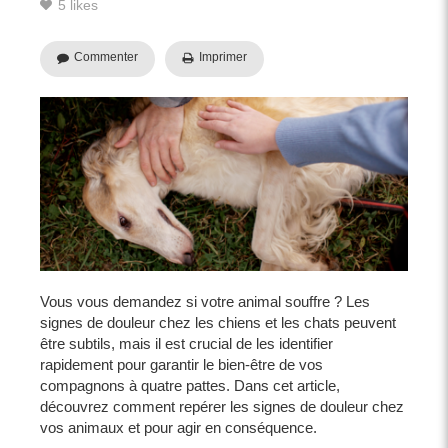
5 likes
Commenter
Imprimer
Vous vous demandez si votre animal souffre ? Les
signes de douleur chez les chiens et les chats peuvent
être subtils, mais il est crucial de les identifier
rapidement pour garantir le bien-être de vos
compagnons à quatre pattes. Dans cet article,
découvrez comment repérer les signes de douleur chez
vos animaux et pour agir en conséquence.