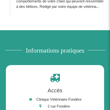
comportements de votre chien qui peuvent ressembler
à des bêtises. Rédigé par notre équipe de vétérina...
Informations pratiques
Accès
Clinique Vétérinaire Fondère
2 rue Fondère