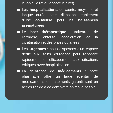
le lapin, le rat ou encore le furet)
Les
hospitalisations
de courte, moyenne et
longue durée, nous disposons également
d’une
couveuse
pour les
naissances
prématurées
Le
laser thérapeutique
: traitement de
l’arthrose, entorse, accélération de la
cicatrisation et des plaies cutanées
Les
urgences
: nous disposons d’un espace
dédié aux soins d’urgence pour répondre
rapidement et efficacement aux situations
critiques avec hospitalisation
La délivrance de
médicaments
: notre
pharmacie offre un large éventail de
médicaments et traitements garantissant un
accès rapide à ce dont votre animal a besoin