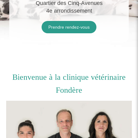
Quartier des Cinq-Avenues
4e arrondissement
Prendre rendez-vous
Bienvenue à la clinique vétérinaire
Fondère