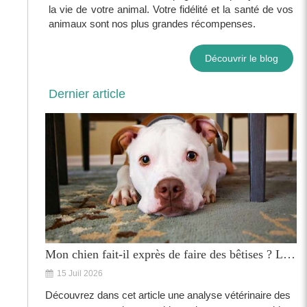
la vie de votre animal. Votre fidélité et la santé de vos
animaux sont nos plus grandes récompenses.
Découvrir le blog
Dernier article
Mon chien fait-il exprès de faire des bêtises ? Le point de vue du vétérinaire
15 Juil 2026
Découvrez dans cet article une analyse vétérinaire des