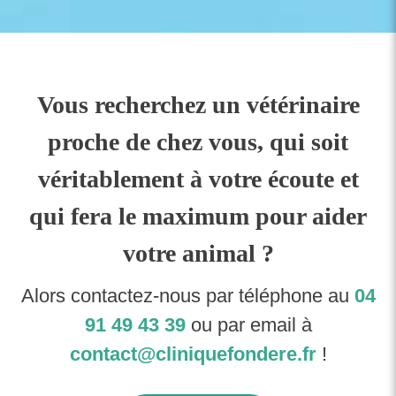
Vous recherchez un vétérinaire
proche de chez vous, qui soit
véritablement à votre écoute et
qui fera le maximum pour aider
votre animal ?
Alors contactez-nous par téléphone au
04
91 49 43 39
ou par email à
contact@cliniquefondere.fr
!