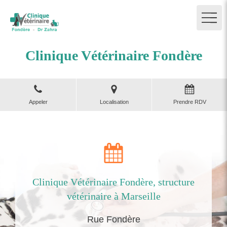
Clinique Vétérinaire Fondère
Appeler
Localisation
Prendre RDV
Clinique Vétérinaire Fondère, structure
vétérinaire à Marseille
Rue Fondère