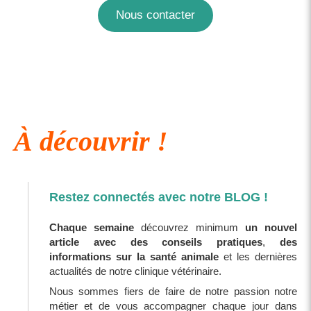
Nous contacter
À découvrir !
Restez connectés avec notre BLOG !
Chaque semaine
découvrez minimum
un nouvel
article avec des conseils pratiques
,
des
informations sur la santé animale
et les dernières
actualités de notre clinique vétérinaire.
Nous sommes fiers de faire de notre passion notre
métier et de vous accompagner chaque jour dans