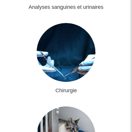
Analyses sanguines et urinaires
Chirurgie