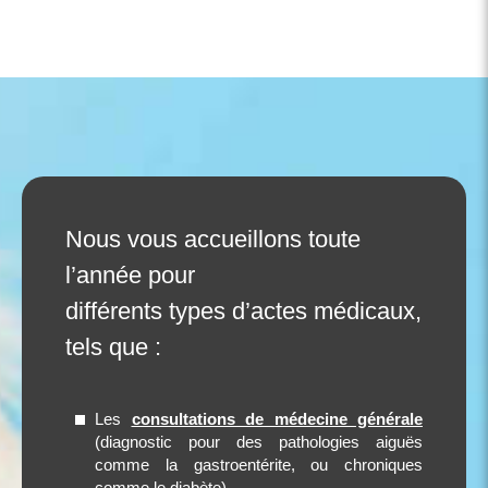
Nous vous accueillons toute
l’année pour
différents types d’actes médicaux,
tels que :
Les
consultations de médecine générale
(diagnostic pour des pathologies aiguës
comme la gastroentérite, ou chroniques
comme le diabète)