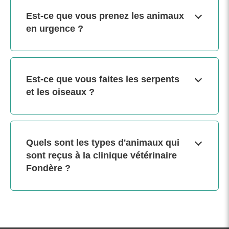
Est-ce que vous prenez les animaux
en urgence ?
Est-ce que vous faites les serpents
et les oiseaux ?
Quels sont les types d'animaux qui
sont reçus à la clinique vétérinaire
Fondère ?