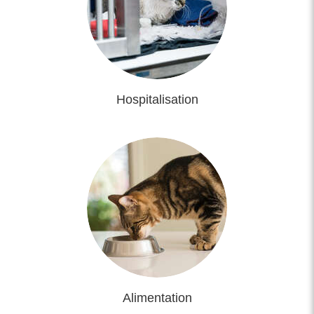
Hospitalisation
Alimentation