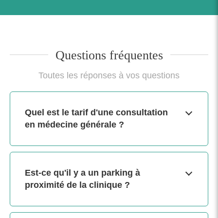
Questions fréquentes
Toutes les réponses à vos questions
Quel est le tarif d'une consultation
en médecine générale ?
Est-ce qu'il y a un parking à
proximité de la clinique ?