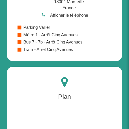
13004
Marseille
France
Afficher le téléphone
Parking Vallier
Métro 1 - Arrêt Cinq Avenues
Bus 7 - 7b - Arrêt Cinq Avenues
Tram - Arrêt Cinq Avenues
Plan