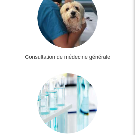
Consultation de médecine générale