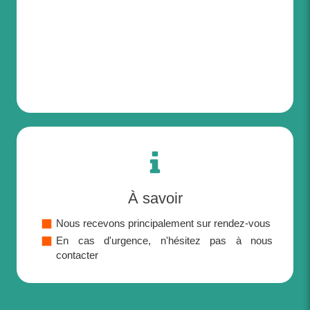
À savoir
Nous recevons principalement sur rendez-vous
En cas d'urgence, n'hésitez pas à nous
contacter