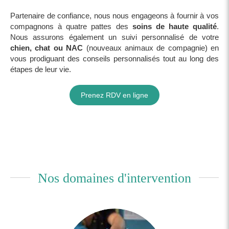
Partenaire de confiance, nous nous engageons à fournir à vos
compagnons à quatre pattes des
soins de haute qualité
.
Nous assurons également un suivi personnalisé de votre
chien, chat ou NAC
(nouveaux animaux de compagnie) en
vous prodiguant des conseils personnalisés tout au long des
étapes de leur vie.
Prenez RDV en ligne
Nos domaines d'intervention