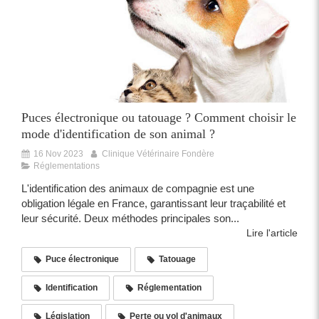
Puces électronique ou tatouage ? Comment choisir le
mode d'identification de son animal ?
16 Nov 2023
Clinique Vétérinaire Fondère
Réglementations
L'identification des animaux de compagnie est une
obligation légale en France, garantissant leur traçabilité et
leur sécurité. Deux méthodes principales son...
Lire l'article
Puce électronique
Tatouage
Identification
Réglementation
Législation
Perte ou vol d'animaux