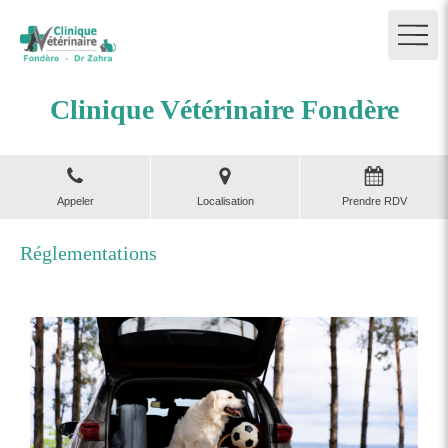
Clinique Vétérinaire Fondère
Appeler
Localisation
Prendre RDV
Réglementations