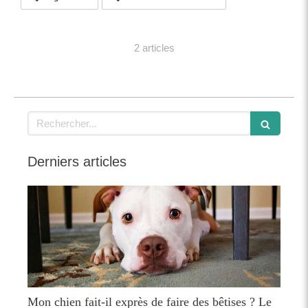
2 articles
Rechercher
Derniers articles
Mon chien fait-il exprès de faire des bêtises ? Le