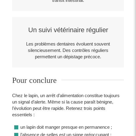
transit intestinal.
Un suivi vétérinaire régulier
Les problèmes dentaires évoluent souvent
silencieusement. Des contrôles réguliers
permettent un dépistage précoce.
Pour conclure
Chez le lapin, un arrêt d’alimentation constitue toujours
un signal d’alerte. Même si la cause paraît bénigne,
l’évolution peut être rapide. Retenez trois points
essentiels :
un lapin doit manger presque en permanence ;
l’absence de selles est un signe préoccupant ;