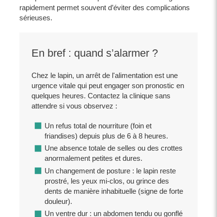
rapidement permet souvent d’éviter des complications
sérieuses.
En bref : quand s’alarmer ?
Chez le lapin, un arrêt de l'alimentation est une
urgence vitale qui peut engager son pronostic en
quelques heures. Contactez la clinique sans
attendre si vous observez :
Un refus total de nourriture (foin et
friandises) depuis plus de 6 à 8 heures.
Une absence totale de selles ou des crottes
anormalement petites et dures.
Un changement de posture : le lapin reste
prostré, les yeux mi-clos, ou grince des
dents de manière inhabituelle (signe de forte
douleur).
Un ventre dur : un abdomen tendu ou gonflé