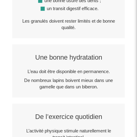
une bonne usure des dents ;
un transit digestif efficace.
Les granulés doivent rester limités et de bonne
qualité.
Une bonne hydratation
L’eau doit être disponible en permanence.
De nombreux lapins boivent mieux dans une
gamelle que dans un biberon.
De l’exercice quotidien
L’activité physique stimule naturellement le