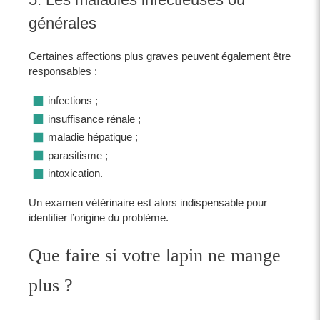
générales
Certaines affections plus graves peuvent également être
responsables :
infections ;
insuffisance rénale ;
maladie hépatique ;
parasitisme ;
intoxication.
Un examen vétérinaire est alors indispensable pour
identifier l’origine du problème.
Que faire si votre lapin ne mange
plus ?