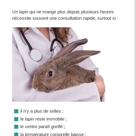
Un lapin qui ne mange plus depuis plusieurs heures
nécessite souvent une consultation rapide, surtout si :
il n’y a plus de selles ;
le lapin reste immobile ;
le ventre paraît gonflé ;
la température corporelle baisse ;