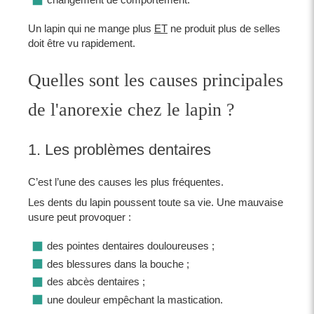
Un lapin qui ne mange plus
ET
ne produit plus de selles
doit être vu rapidement.
Quelles sont les causes principales
de l'anorexie chez le lapin ?
1. Les problèmes dentaires
C’est l’une des causes les plus fréquentes.
Les dents du lapin poussent toute sa vie. Une mauvaise
usure peut provoquer :
des pointes dentaires douloureuses ;
des blessures dans la bouche ;
des abcès dentaires ;
une douleur empêchant la mastication.