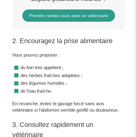
Prendre rendez-vous avec un vétérinaire
2. Encouragez la prise alimentaire
Vous pouvez proposer :
du foin très appétent ;
des herbes fraîches adaptées ;
des légumes humides ;
de l’eau fraîche.
En revanche, évitez le gavage forcé sans avis
vétérinaire si l’abdomen semble gonflé ou douloureux.
3. Consultez rapidement un
vétérinaire