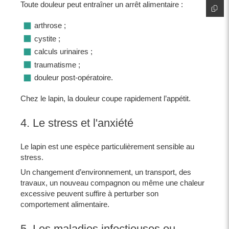
Toute douleur peut entraîner un arrêt alimentaire :
arthrose ;
cystite ;
calculs urinaires ;
traumatisme ;
douleur post-opératoire.
Chez le lapin, la douleur coupe rapidement l’appétit.
4. Le stress et l'anxiété
Le lapin est une espèce particulièrement sensible au
stress.
Un changement d’environnement, un transport, des
travaux, un nouveau compagnon ou même une chaleur
excessive peuvent suffire à perturber son
comportement alimentaire.
5. Les maladies infectieuses ou