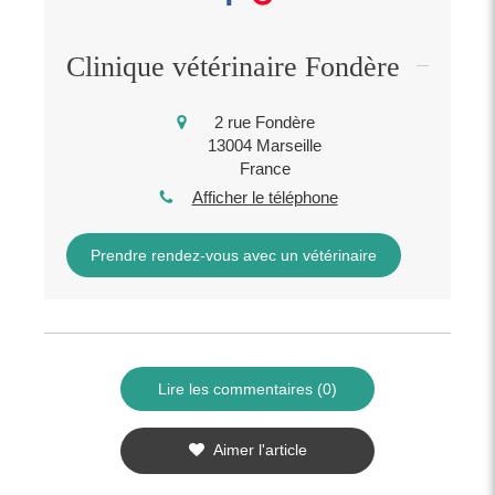
Clinique vétérinaire Fondère
2 rue Fondère
13004
Marseille
France
Afficher le téléphone
Prendre rendez-vous avec un vétérinaire
Lire les commentaires (0)
Aimer l'article