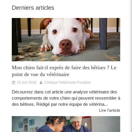
Derniers articles
Mon chien fait-il exprès de faire des bêtises ? Le
point de vue du vétérinaire
15 Juil 2026
Clinique Vétérinaire Fondère
Découvrez dans cet article une analyse vétérinaire des
comportements de votre chien qui peuvent ressembler à
des bêtises. Rédigé par notre équipe de vétérina...
Lire l'article