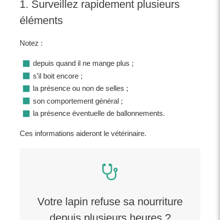
1. Surveillez rapidement plusieurs
éléments
Notez :
depuis quand il ne mange plus ;
s’il boit encore ;
la présence ou non de selles ;
son comportement général ;
la présence éventuelle de ballonnements.
Ces informations aideront le vétérinaire.
Votre lapin refuse sa nourriture
depuis plusieurs heures ?