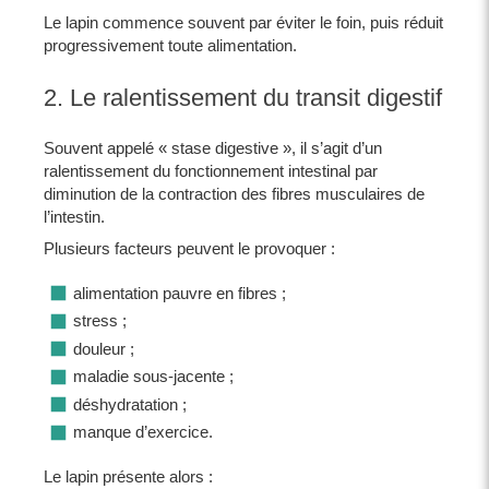
Le lapin commence souvent par éviter le foin, puis réduit
progressivement toute alimentation.
2. Le ralentissement du transit digestif
Souvent appelé « stase digestive », il s’agit d’un
ralentissement du fonctionnement intestinal par
diminution de la contraction des fibres musculaires de
l’intestin.
Plusieurs facteurs peuvent le provoquer :
alimentation pauvre en fibres ;
stress ;
douleur ;
maladie sous-jacente ;
déshydratation ;
manque d’exercice.
Le lapin présente alors :