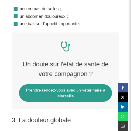
peu ou pas de selles ;
un abdomen douloureux ;
une baisse d’appétit importante.
Un doute sur l'état de santé de
votre compagnon ?
Prendre rendez-vous avec un vétérinaire à
Marseille
3. La douleur globale