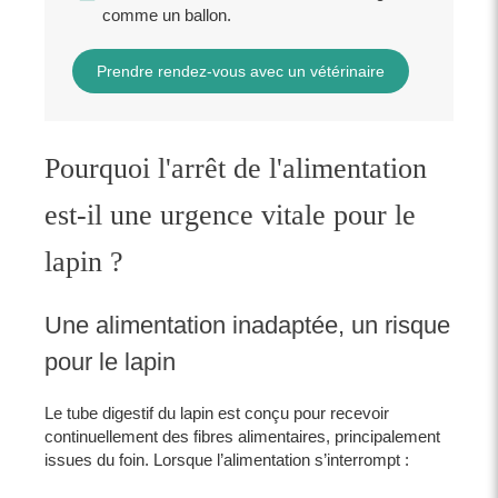
comme un ballon.
Prendre rendez-vous avec un vétérinaire
Pourquoi l'arrêt de l'alimentation
est-il une urgence vitale pour le
lapin ?
Une alimentation inadaptée, un risque
pour le lapin
Le tube digestif du lapin est conçu pour recevoir
continuellement des fibres alimentaires, principalement
issues du foin. Lorsque l’alimentation s’interrompt :