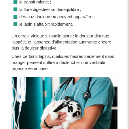
le transit ralentit ;
la flore digestive se déséquilibre ;
des gaz douloureux peuvent apparaître ;
le lapin s’affaiblit rapidement.
Un cercle vicieux s’installe alors : la douleur diminue
l’appétit, et l’absence d’alimentation augmente encore
plus la douleur digestive.
Chez certains lapins, quelques heures seulement sans
manger peuvent suffire à déclencher une véritable
urgence vétérinaire.