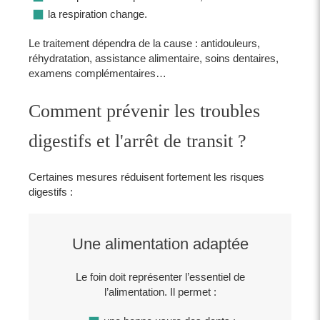
la respiration change.
Le traitement dépendra de la cause : antidouleurs,
réhydratation, assistance alimentaire, soins dentaires,
examens complémentaires…
Comment prévenir les troubles
digestifs et l'arrêt de transit ?
Certaines mesures réduisent fortement les risques
digestifs :
Une alimentation adaptée
Le foin doit représenter l’essentiel de
l’alimentation. Il permet :