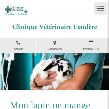
Clinique Vétérinaire Fondère
Appeler
Localisation
Prendre RDV
Mon lapin ne mange