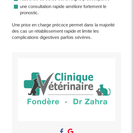
une consultation rapide améliore fortement le
pronostic.
Une prise en charge précoce permet dans la majorité
des cas un rétablissement rapide et limite les
complications digestives parfois sévères.