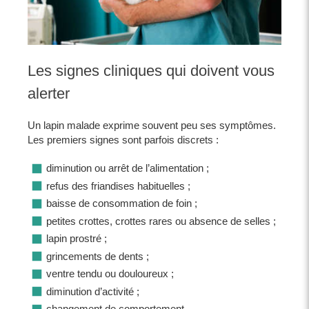
Les signes cliniques qui doivent vous
alerter
Un lapin malade exprime souvent peu ses symptômes.
Les premiers signes sont parfois discrets :
diminution ou arrêt de l’alimentation ;
refus des friandises habituelles ;
baisse de consommation de foin ;
petites crottes, crottes rares ou absence de selles ;
lapin prostré ;
grincements de dents ;
ventre tendu ou douloureux ;
diminution d’activité ;
changement de comportement.