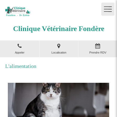
Clinique Vétérinaire Fondère
Appeler
Localisation
Prendre RDV
L'alimentation