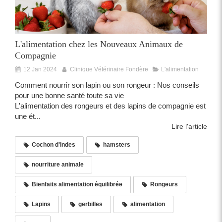
L'alimentation chez les Nouveaux Animaux de
Compagnie
12 Jan 2024
Clinique Vétérinaire Fondère
L'alimentation
Comment nourrir son lapin ou son rongeur : Nos conseils
pour une bonne santé toute sa vie
L'alimentation des rongeurs et des lapins de compagnie est
une ét...
Lire l'article
Cochon d'indes
hamsters
nourriture animale
Bienfaits alimentation équilibrée
Rongeurs
Lapins
gerbilles
alimentation