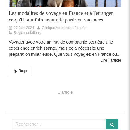
Les modalités de voyage en France et à l'étranger :
ce qu'il faut faire avant de partir en vacances
27 Juin 2024
Clinique Vétérinaire Fondère
Réglementations
Voyager avec votre animal de compagnie peut être une
expérience enrichissante, mais cela nécessite une
préparation minutieuse. Que vous voyagiez en France ou...
Lire l'article
Rage
1 article
Rechercher