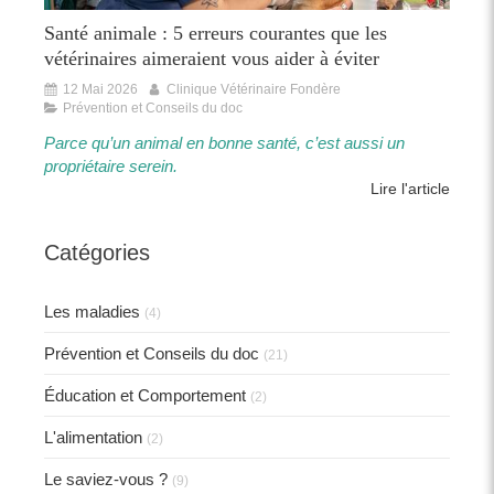
Santé animale : 5 erreurs courantes que les
vétérinaires aimeraient vous aider à éviter
12 Mai 2026
Clinique Vétérinaire Fondère
Prévention et Conseils du doc
Parce qu’un animal en bonne santé, c’est aussi un
propriétaire serein.​​
Lire l'article
Catégories
Les maladies
(4)
Prévention et Conseils du doc
(21)
Éducation et Comportement
(2)
L'alimentation
(2)
Le saviez-vous ?
(9)