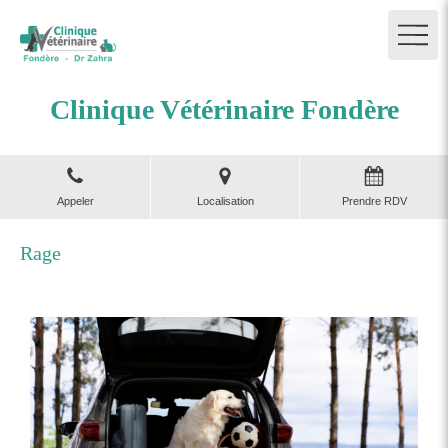
Clinique Vétérinaire Fondère
Appeler
Localisation
Prendre RDV
Rage