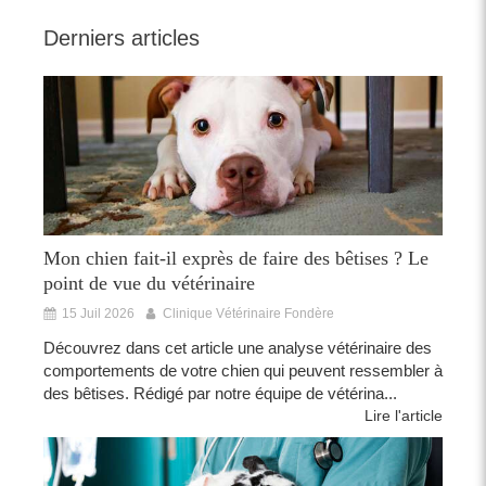
Derniers articles
Mon chien fait-il exprès de faire des bêtises ? Le
point de vue du vétérinaire
15 Juil 2026
Clinique Vétérinaire Fondère
Découvrez dans cet article une analyse vétérinaire des
comportements de votre chien qui peuvent ressembler à
des bêtises. Rédigé par notre équipe de vétérina...
Lire l'article