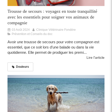
Trousse de secours : voyagez en toute tranquillité
avec les essentiels pour soigner vos animaux de
compagnie
03 Août 2024
Clinique Vétérinaire Fondère
Prévention et Conseils du doc
Avoir une trousse de secours pour votre compagnon est
essentiel, que ce soit lors d’une balade ou dans la vie
quotidienne. Elle permet de prodiguer les premi...
Lire l'article
Douleurs