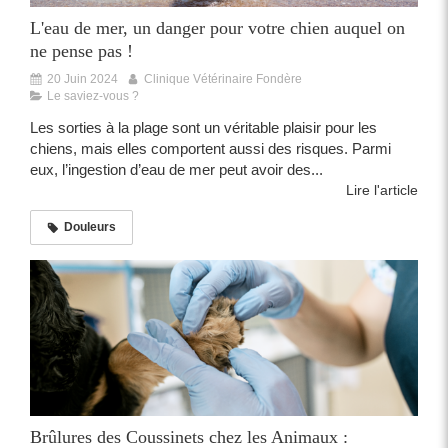
L'eau de mer, un danger pour votre chien auquel on
ne pense pas !
20 Juin 2024
Clinique Vétérinaire Fondère
Le saviez-vous ?
Les sorties à la plage sont un véritable plaisir pour les
chiens, mais elles comportent aussi des risques. Parmi
eux, l’ingestion d’eau de mer peut avoir des...
Lire l'article
Douleurs
Brûlures des Coussinets chez les Animaux :