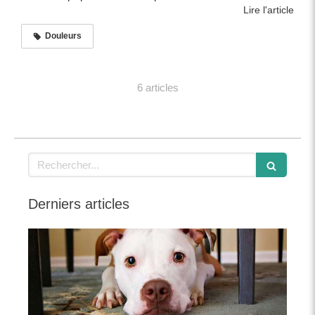
Lire l'article
Douleurs
6 articles
Rechercher
Derniers articles