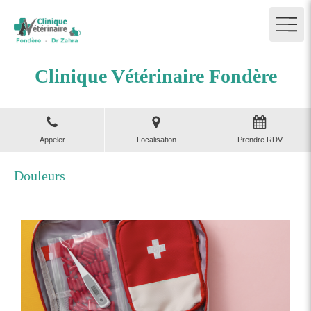
Clinique Vétérinaire Fondère
Appeler
Localisation
Prendre RDV
Douleurs