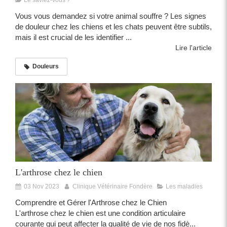
Vous vous demandez si votre animal souffre ? Les signes
de douleur chez les chiens et les chats peuvent être subtils,
mais il est crucial de les identifier ...
Lire l'article
Douleurs
L'arthrose chez le chien
03 Nov 2023
Clinique Vétérinaire Fondère
Les maladies
Comprendre et Gérer l'Arthrose chez le Chien
L'arthrose chez le chien est une condition articulaire
courante qui peut affecter la qualité de vie de nos fidè...