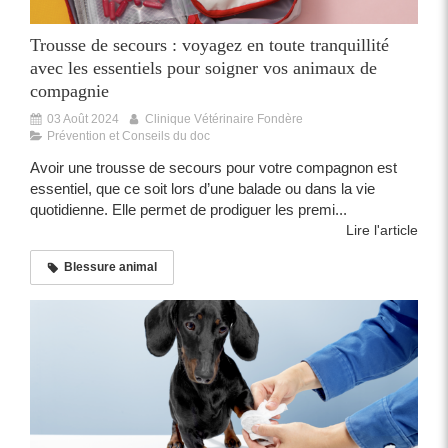
Trousse de secours : voyagez en toute tranquillité
avec les essentiels pour soigner vos animaux de
compagnie
03 Août 2024
Clinique Vétérinaire Fondère
Prévention et Conseils du doc
Avoir une trousse de secours pour votre compagnon est
essentiel, que ce soit lors d’une balade ou dans la vie
quotidienne. Elle permet de prodiguer les premi...
Lire l'article
Blessure animal