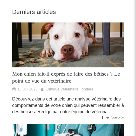
Derniers articles
Mon chien fait-il exprès de faire des bêtises ? Le
point de vue du vétérinaire
15 Juil 2026
Clinique Vétérinaire Fondère
Découvrez dans cet article une analyse vétérinaire des
comportements de votre chien qui peuvent ressembler à
des bêtises. Rédigé par notre équipe de vétérina...
Lire l'article