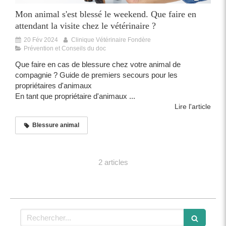
Mon animal s'est blessé le weekend. Que faire en
attendant la visite chez le vétérinaire ?
20 Fév 2024
Clinique Vétérinaire Fondère
Prévention et Conseils du doc
Que faire en cas de blessure chez votre animal de
compagnie ? Guide de premiers secours pour les
propriétaires d'animaux
En tant que propriétaire d'animaux ...
Lire l'article
Blessure animal
2 articles
Rechercher