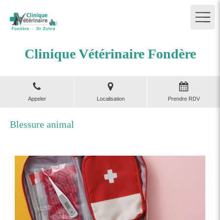
Clinique Vétérinaire Fondère
Appeler
Localisation
Prendre RDV
Blessure animal