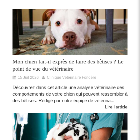
Mon chien fait-il exprès de faire des bêtises ? Le
point de vue du vétérinaire
15 Juil 2026
Clinique Vétérinaire Fondère
Découvrez dans cet article une analyse vétérinaire des
comportements de votre chien qui peuvent ressembler à
des bêtises. Rédigé par notre équipe de vétérina...
Lire l'article