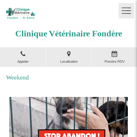
Clinique Vétérinaire Fondère
Appeler
Localisation
Prendre RDV
Weekend