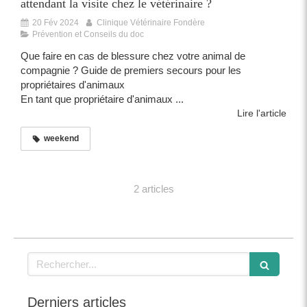
attendant la visite chez le vétérinaire ?
20 Fév 2024
Clinique Vétérinaire Fondère
Prévention et Conseils du doc
Que faire en cas de blessure chez votre animal de
compagnie ? Guide de premiers secours pour les
propriétaires d'animaux
En tant que propriétaire d'animaux ...
Lire l'article
weekend
2 articles
Rechercher
Derniers articles