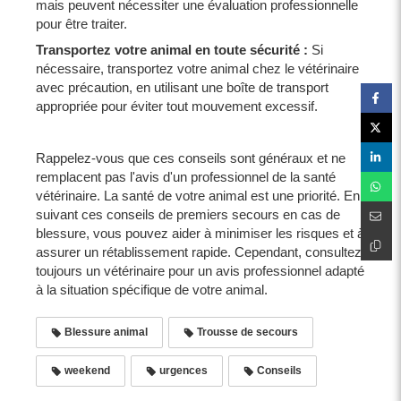
mais peuvent nécessiter une évaluation professionnelle
pour être traiter.
Transportez votre animal en toute sécurité :
Si
nécessaire, transportez votre animal chez le vétérinaire
avec précaution, en utilisant une boîte de transport
appropriée pour éviter tout mouvement excessif.
Rappelez-vous que ces conseils sont généraux et ne
remplacent pas l'avis d'un professionnel de la santé
vétérinaire. La santé de votre animal est une priorité. En
suivant ces conseils de premiers secours en cas de
blessure, vous pouvez aider à minimiser les risques et à
assurer un rétablissement rapide. Cependant, consultez
toujours un vétérinaire pour un avis professionnel adapté
à la situation spécifique de votre animal.
Blessure animal
Trousse de secours
weekend
urgences
Conseils