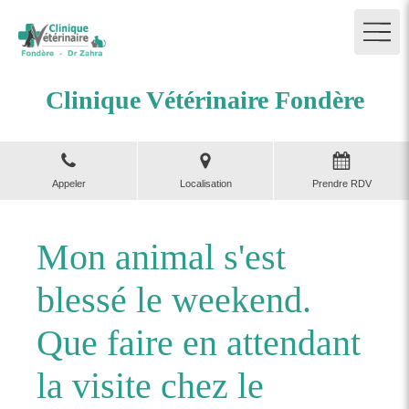
Clinique Vétérinaire Fondère
Appeler
Localisation
Prendre RDV
Mon animal s'est
blessé le weekend.
Que faire en attendant
la visite chez le