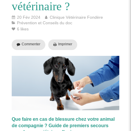
vétérinaire ?
20 Fév 2024
Clinique Vétérinaire Fondère
Prévention et Conseils du doc
6 likes
Commenter
Imprimer
Que faire en cas de blessure chez votre animal
de compagnie ? Guide de premiers secours