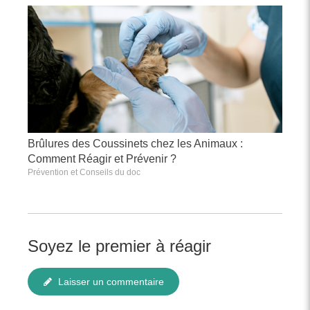
Brûlures des Coussinets chez les Animaux :
Comment Réagir et Prévenir ?
Prévention et Conseils du doc
Soyez le premier à réagir
Laisser un commentaire