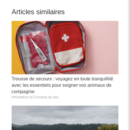
Articles similaires
Trousse de secours : voyagez en toute tranquillité
avec les essentiels pour soigner vos animaux de
compagnie
Prévention et Conseils du doc