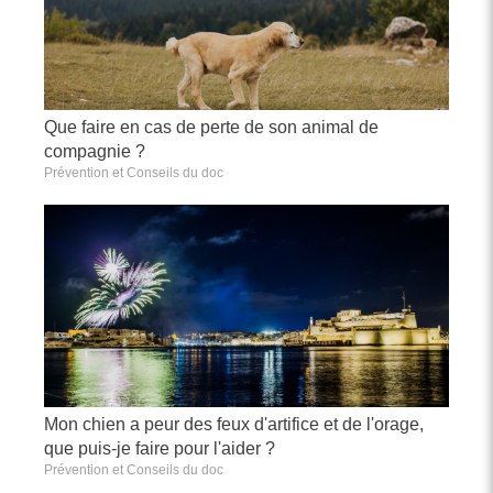
Que faire en cas de perte de son animal de
compagnie ?
Prévention et Conseils du doc
Mon chien a peur des feux d'artifice et de l'orage,
que puis-je faire pour l'aider ?
Prévention et Conseils du doc