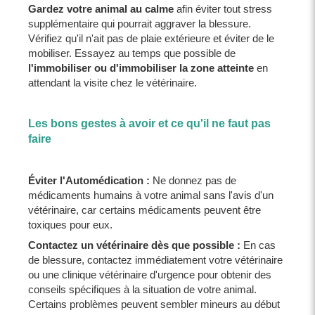
Gardez votre animal au calme
afin éviter tout stress
supplémentaire qui pourrait aggraver la blessure.
Vérifiez qu'il n'ait pas de plaie extérieure et éviter de le
mobiliser. Essayez au temps que possible de
l'immobiliser ou d'immobiliser la zone atteinte
en
attendant la visite chez le vétérinaire.
Les bons gestes à avoir et ce qu'il ne faut pas
faire
Éviter l'Automédication :
Ne donnez pas de
médicaments humains à votre animal sans l'avis d'un
vétérinaire, car certains médicaments peuvent être
toxiques pour eux.
Contactez un vétérinaire dès que possible :
En cas
de blessure, contactez immédiatement votre vétérinaire
ou une clinique vétérinaire d'urgence pour obtenir des
conseils spécifiques à la situation de votre animal.
Certains problèmes peuvent sembler mineurs au début