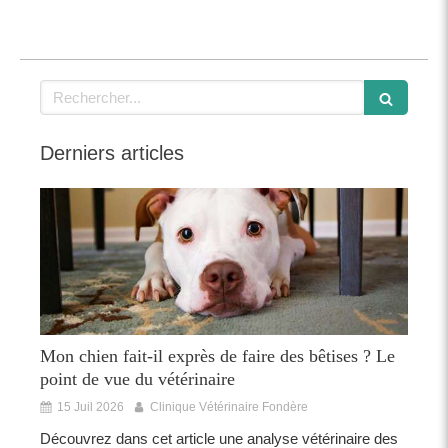
Rechercher
Derniers articles
Mon chien fait-il exprès de faire des bêtises ? Le
point de vue du vétérinaire
15 Juil 2026
Clinique Vétérinaire Fondère
Découvrez dans cet article une analyse vétérinaire des