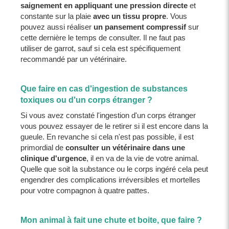
saignement en appliquant une pression directe
et
constante sur la plaie
avec un tissu propre
. Vous
pouvez aussi réaliser
un pansement compressif
sur
cette dernière le temps de consulter. Il ne faut pas
utiliser de garrot, sauf si cela est spécifiquement
recommandé par un vétérinaire.
Que faire en cas d'ingestion de substances
toxiques ou d'un corps étranger ?
Si vous avez constaté l'ingestion d'un corps étranger
vous pouvez essayer de le retirer si il est encore dans la
gueule. En revanche si cela n'est pas possible, il est
primordial de
consulter un vétérinaire dans une
clinique d'urgence
, il en va de la vie de votre animal.
Quelle que soit la substance ou le corps ingéré cela peut
engendrer des complications irréversibles et mortelles
pour votre compagnon à quatre pattes.
Mon animal à fait une chute et boite, que faire ?