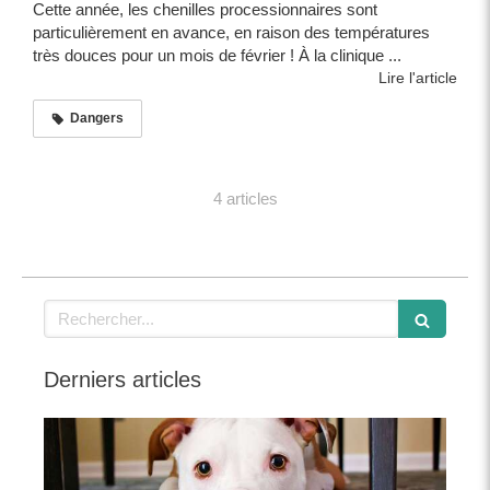
Cette année, les chenilles processionnaires sont
particulièrement en avance, en raison des températures
très douces pour un mois de février ! À la clinique ...
Lire l'article
Dangers
4 articles
Rechercher
Derniers articles