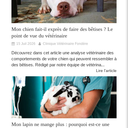
Mon chien fait-il exprès de faire des bêtises ? Le
point de vue du vétérinaire
15 Juil 2026
Clinique Vétérinaire Fondère
Découvrez dans cet article une analyse vétérinaire des
comportements de votre chien qui peuvent ressembler à
des bêtises. Rédigé par notre équipe de vétérina...
Lire l'article
Mon lapin ne mange plus : pourquoi est-ce une