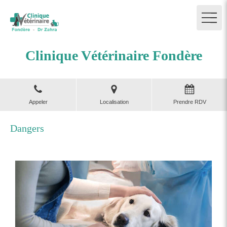
Clinique Vétérinaire Fondère
Appeler
Localisation
Prendre RDV
Dangers