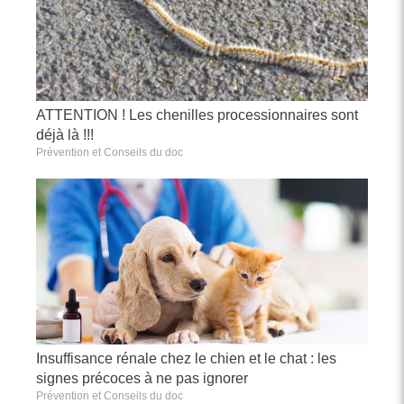
ATTENTION ! Les chenilles processionnaires sont
déjà là !!!
Prévention et Conseils du doc
Insuffisance rénale chez le chien et le chat : les
signes précoces à ne pas ignorer
Prévention et Conseils du doc