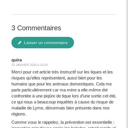
3 Commentaires
Laisser un commentaire
quira
25 JANVIER 2026 à 15:44
Merci pour cet article très instructif sur les tiques et les
risques qu’elles représentent, aussi bien pour les
humains que pour les animaux domestiques. Cela me
parle particulièrement car ma mère a elle‑même été
confrontée à une piqûre de tique lors d’une sortie cet été,
ce qui nous a beaucoup inquiétés à cause du risque de
maladie de Lyme, désormais bien présente dans nos
régions.
Comme vous le rappelez, la prévention est essentielle :