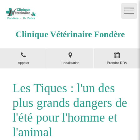
Clinique Vétérinaire Fondère
Appeler
Localisation
Prendre RDV
Les Tiques : l'un des
plus grands dangers de
l'été pour l'homme et
l'animal