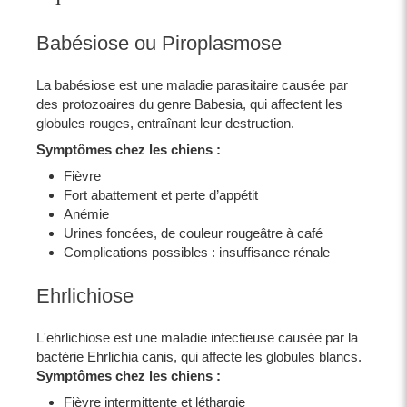
Babésiose ou Piroplasmose
La babésiose est une maladie parasitaire causée par
des protozoaires du genre Babesia, qui affectent les
globules rouges, entraînant leur destruction.
Symptômes chez les chiens :
Fièvre
Fort abattement et perte d’appétit
Anémie
Urines foncées, de couleur rougeâtre à café
Complications possibles : insuffisance rénale
Ehrlichiose
L'ehrlichiose est une maladie infectieuse causée par la
bactérie Ehrlichia canis, qui affecte les globules blancs.
Symptômes chez les chiens :
Fièvre intermittente et léthargie