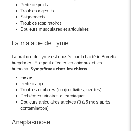
Perte de poids
Troubles digestifs
Saignements
Troubles respiratoires
Douleurs musculaires et articulaires
La maladie de Lyme
La maladie de Lyme est causée par la bactérie Borrelia
burgdorferi. Elle peut affecter les animaux et les
humains.
Symptômes chez les chiens :
Fièvre
Perte d’appétit
Troubles oculaires (conjonctivites, uvéites)
Problèmes urinaires et cardiaques
Douleurs articulaires tardives (3 à 5 mois après
contamination)
Anaplasmose