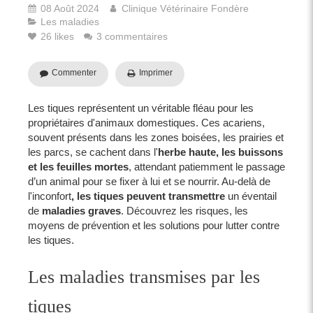
08 Août 2024
Clinique Vétérinaire Fondère
Les maladies
26 likes
3 commentaires
Commenter
Imprimer
Les tiques représentent un véritable fléau pour les
propriétaires d'animaux domestiques. Ces acariens,
souvent présents dans les zones boisées, les prairies et
les parcs, se cachent dans l'
herbe haute, les buissons
et les feuilles mortes
, attendant patiemment le passage
d’un animal pour se fixer à lui et se nourrir. Au-delà de
l'inconfort
, les tiques peuvent transmettre
un éventail
de
maladies graves
. Découvrez les risques, les
moyens de prévention et les solutions pour lutter contre
les tiques.
Les maladies transmises par les
tiques