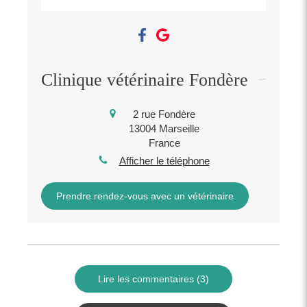
Clinique vétérinaire Fondère
2 rue Fondère
13004
Marseille
France
Afficher le téléphone
Prendre rendez-vous avec un vétérinaire
Lire les commentaires (3)