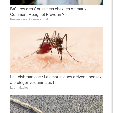
Brûlures des Coussinets chez les Animaux :
Comment Réagir et Prévenir ?
Prévention et Conseils du doc
La Leishmaniose : Les moustiques arrivent, pensez
à protéger vos animaux !
Les maladies