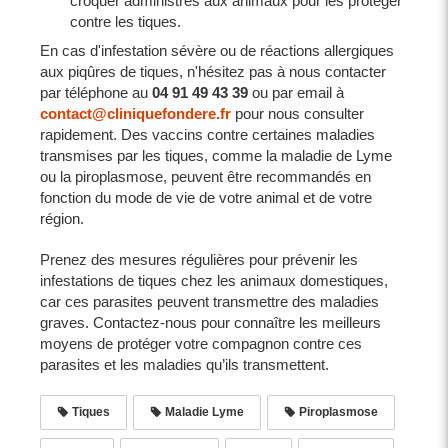
croquer administrés aux animaux pour les protéger
contre les tiques.
En cas d'infestation sévère ou de réactions allergiques
aux piqûres de tiques, n'hésitez pas à nous contacter
par téléphone au
04 91 49 43 39
ou par email à
contact@cliniquefondere.fr
pour nous consulter
rapidement. Des vaccins contre certaines maladies
transmises par les tiques, comme la maladie de Lyme
ou la piroplasmose, peuvent être recommandés en
fonction du mode de vie de votre animal et de votre
région.
Prenez des mesures régulières pour prévenir les
infestations de tiques chez les animaux domestiques,
car ces parasites peuvent transmettre des maladies
graves. Contactez-nous pour connaître les meilleurs
moyens de protéger votre compagnon contre ces
parasites et les maladies qu’ils transmettent.
Tiques
Maladie Lyme
Piroplasmose