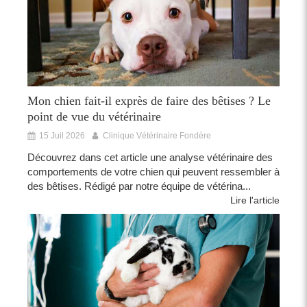
Mon chien fait-il exprès de faire des bêtises ? Le
point de vue du vétérinaire
15 Juil 2026
Clinique Vétérinaire Fondère
Découvrez dans cet article une analyse vétérinaire des
comportements de votre chien qui peuvent ressembler à
des bêtises. Rédigé par notre équipe de vétérina...
Lire l'article