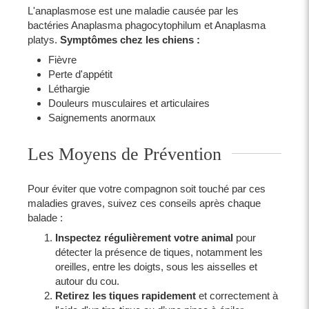
L'anaplasmose est une maladie causée par les
bactéries Anaplasma phagocytophilum et Anaplasma
platys.
Symptômes chez les chiens :
Fièvre
Perte d'appétit
Léthargie
Douleurs musculaires et articulaires
Saignements anormaux
Les Moyens de Prévention
Pour éviter que votre compagnon soit touché par ces
maladies graves, suivez ces conseils après chaque
balade :
Inspectez régulièrement votre animal
pour
détecter la présence de tiques, notamment les
oreilles, entre les doigts, sous les aisselles et
autour du cou.
Retirez les tiques rapidement
et correctement à