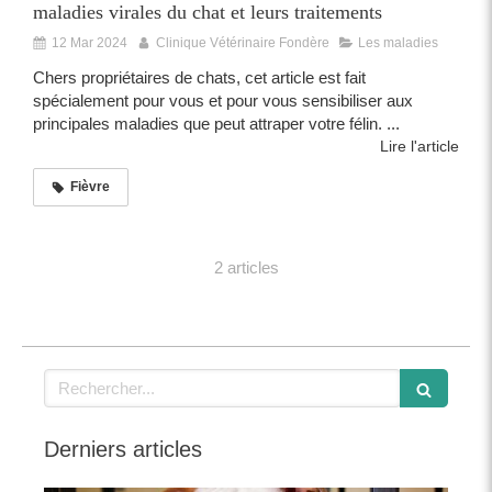
maladies virales du chat et leurs traitements
12 Mar 2024
Clinique Vétérinaire Fondère
Les maladies
Chers propriétaires de chats, cet article est fait
spécialement pour vous et pour vous sensibiliser aux
principales maladies que peut attraper votre félin. ...
Lire l'article
Fièvre
2 articles
Rechercher
Derniers articles