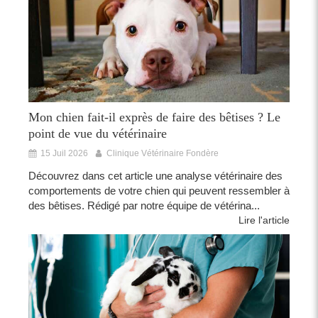
Mon chien fait-il exprès de faire des bêtises ? Le
point de vue du vétérinaire
15 Juil 2026
Clinique Vétérinaire Fondère
Découvrez dans cet article une analyse vétérinaire des
comportements de votre chien qui peuvent ressembler à
des bêtises. Rédigé par notre équipe de vétérina...
Lire l'article