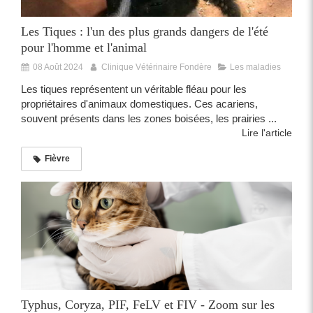
Les Tiques : l'un des plus grands dangers de l'été
pour l'homme et l'animal
08 Août 2024
Clinique Vétérinaire Fondère
Les maladies
Les tiques représentent un véritable fléau pour les
propriétaires d'animaux domestiques. Ces acariens,
souvent présents dans les zones boisées, les prairies ...
Lire l'article
Fièvre
Typhus, Coryza, PIF, FeLV et FIV - Zoom sur les