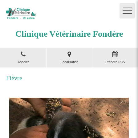
Clinique Vétérinaire Fondère
Appeler
Localisation
Prendre RDV
Fièvre