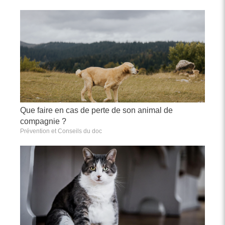
Que faire en cas de perte de son animal de
compagnie ?
Prévention et Conseils du doc