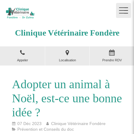
Clinique Vétérinaire Fondère
Appeler
Localisation
Prendre RDV
Adopter un animal à
Noël, est-ce une bonne
idée ?
07 Déc 2023
Clinique Vétérinaire Fondère
Prévention et Conseils du doc