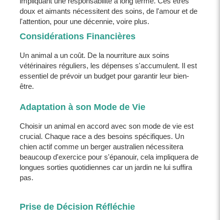
impliquant une responsabilité à long terme. Ces êtres
doux et aimants nécessitent des soins, de l'amour et de
l'attention, pour une décennie, voire plus.
Considérations Financières
Un animal a un coût. De la nourriture aux soins
vétérinaires réguliers, les dépenses s'accumulent. Il est
essentiel de prévoir un budget pour garantir leur bien-
être.
Adaptation à son Mode de Vie
Choisir un animal en accord avec son mode de vie est
crucial. Chaque race a des besoins spécifiques. Un
chien actif comme un berger australien nécessitera
beaucoup d'exercice pour s'épanouir, cela impliquera de
longues sorties quotidiennes car un jardin ne lui suffira
pas.
Prise de Décision Réfléchie