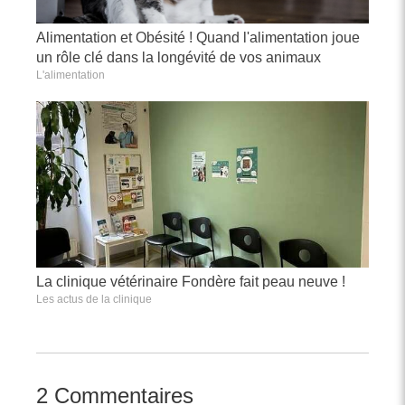
Alimentation et Obésité ! Quand l'alimentation joue
un rôle clé dans la longévité de vos animaux
L'alimentation
La clinique vétérinaire Fondère fait peau neuve !
Les actus de la clinique
2 Commentaires