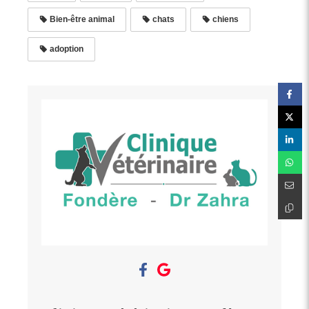
Bien-être animal
chats
chiens
adoption