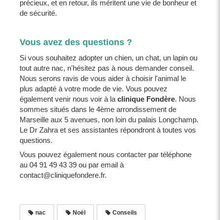
précieux, et en retour, ils méritent une vie de bonheur et
de sécurité.
Vous avez des questions ?
Si vous souhaitez adopter un chien, un chat, un lapin ou
tout autre nac, n'hésitez pas à nous demander conseil.
Nous serons ravis de vous aider à choisir l'animal le
plus adapté à votre mode de vie. Vous pouvez
également venir nous voir à la
clinique Fondère
. Nous
sommes situés dans le 4ème arrondissement de
Marseille aux 5 avenues, non loin du palais Longchamp.
Le Dr Zahra et ses assistantes répondront à toutes vos
questions.
Vous pouvez également nous contacter par téléphone
au 04 91 49 43 39 ou par email à
contact@cliniquefondere.fr.
nac
Noël
Conseils