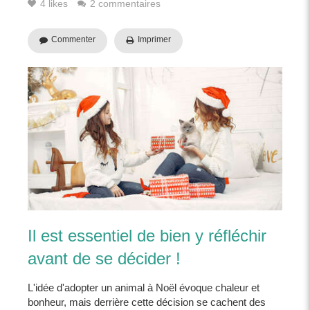
4 likes
2 commentaires
Commenter
Imprimer
Il est essentiel de bien y réfléchir
avant de se décider !
L'idée d'adopter un animal à Noël évoque chaleur et
bonheur, mais derrière cette décision se cachent des