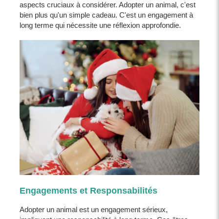
aspects cruciaux à considérer. Adopter un animal, c'est
bien plus qu'un simple cadeau. C'est un engagement à
long terme qui nécessite une réflexion approfondie.
Engagements et Responsabilités
Adopter un animal est un engagement sérieux,