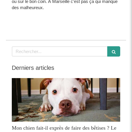
ou sur le bon coin. À Marseille c’est pas ça qui manque
des malheureux.
Rechercher
Derniers articles
Mon chien fait-il exprès de faire des bêtises ? Le