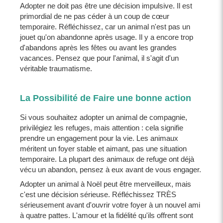
Adopter ne doit pas être une décision impulsive. Il est
primordial de ne pas céder à un coup de cœur
temporaire. Réfléchissez, car un animal n'est pas un
jouet qu'on abandonne après usage. Il y a encore trop
d'abandons après les fêtes ou avant les grandes
vacances. Pensez que pour l'animal, il s'agit d'un
véritable traumatisme.
La Possibilité de Faire une bonne action
Si vous souhaitez adopter un animal de compagnie,
privilégiez les refuges, mais attention : cela signifie
prendre un engagement pour la vie. Les animaux
méritent un foyer stable et aimant, pas une situation
temporaire. La plupart des animaux de refuge ont déjà
vécu un abandon, pensez à eux avant de vous engager.
Adopter un animal à Noël peut être merveilleux, mais
c'est une décision sérieuse. Réfléchissez TRÈS
sérieusement avant d'ouvrir votre foyer à un nouvel ami
à quatre pattes. L'amour et la fidélité qu'ils offrent sont