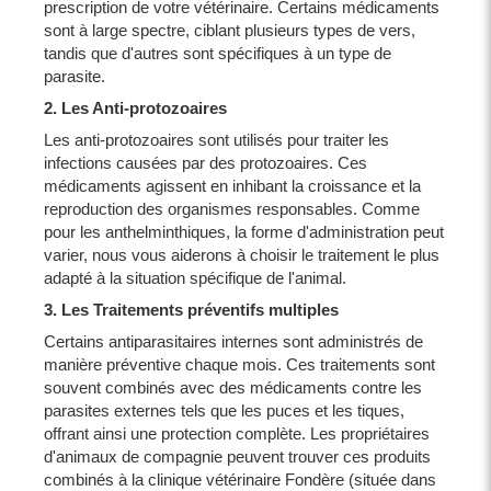
prescription de votre vétérinaire. Certains médicaments
sont à large spectre, ciblant plusieurs types de vers,
tandis que d'autres sont spécifiques à un type de
parasite.
2. Les Anti-protozoaires
Les anti-protozoaires sont utilisés pour traiter les
infections causées par des protozoaires. Ces
médicaments agissent en inhibant la croissance et la
reproduction des organismes responsables. Comme
pour les anthelminthiques, la forme d'administration peut
varier, nous vous aiderons à choisir le traitement le plus
adapté à la situation spécifique de l'animal.
3. Les Traitements préventifs multiples
Certains antiparasitaires internes sont administrés de
manière préventive chaque mois. Ces traitements sont
souvent combinés avec des médicaments contre les
parasites externes tels que les puces et les tiques,
offrant ainsi une protection complète. Les propriétaires
d'animaux de compagnie peuvent trouver ces produits
combinés à la clinique vétérinaire Fondère (située dans