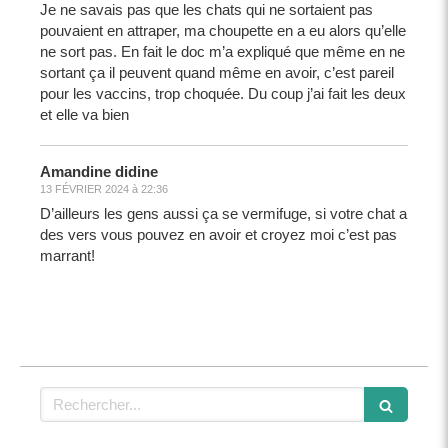
Je ne savais pas que les chats qui ne sortaient pas
pouvaient en attraper, ma choupette en a eu alors qu’elle
ne sort pas. En fait le doc m’a expliqué que même en ne
sortant ça il peuvent quand même en avoir, c’est pareil
pour les vaccins, trop choquée. Du coup j’ai fait les deux
et elle va bien
Amandine didine
13 FÉVRIER 2024 à 22:36
D’ailleurs les gens aussi ça se vermifuge, si votre chat a
des vers vous pouvez en avoir et croyez moi c’est pas
marrant!
Rechercher