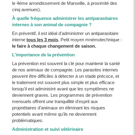
le 4ème arrondissement de Marseille, à proximité des
cinq avenues).
À quelle fréquence administrer les antiparasitaires
internes à son animal de compagnie ?
En préventif, il est idéal d'administrer un antiparasitaire
interne
tous les 3 mois
. Petit moyen mnémotechnique :
le faire à chaque changement de saison.
L'importance de la prévention
La prévention est souvent la clé pour maintenir la santé
de nos animaux de compagnie. Les parasites internes
peuvent être difficiles à détecter à un stade précoce, et
le traitement est souvent plus simple et plus efficace
lorsqu'il est administré avant que les symptômes ne
deviennent graves. Les programmes de prévention
mensuels offrent une tranquillité d'esprit aux
propriétaires d'animaux en éliminant les risques
potentiels avant même qu'ils ne deviennent
problématiques.
Administration et suivi vétérinaire