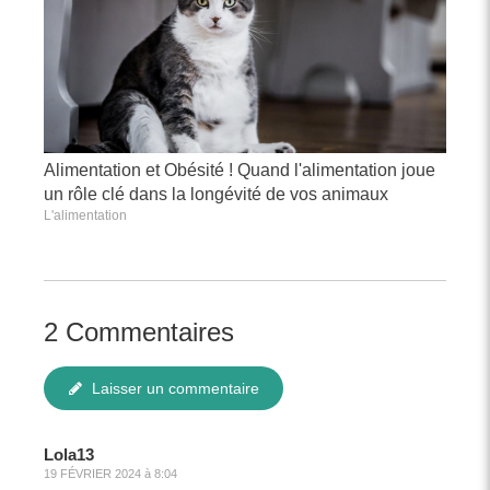
Alimentation et Obésité ! Quand l'alimentation joue
un rôle clé dans la longévité de vos animaux
L'alimentation
2 Commentaires
Laisser un commentaire
Lola13
19 FÉVRIER 2024 à 8:04