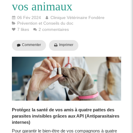
vos animaux
06 Fév 2024
Clinique Vétérinaire Fondère
Prévention et Conseils du doc
7 likes
2 commentaires
Commenter
Imprimer
Protégez la santé de vos amis à quatre pattes des
parasites invisibles grâces aux API (Antiparasitaires
internes)
Pour garantir le bien-être de vos compagnons à quatre