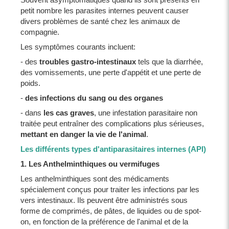
petit nombre les parasites internes peuvent causer
divers problèmes de santé chez les animaux de
compagnie.
Les symptômes courants incluent:
- des
troubles gastro-intestinaux
tels que la diarrhée,
des vomissements, une perte d'appétit et une perte de
poids.
-
des infections du sang ou des organes
- dans
les cas graves
, une infestation parasitaire non
traitée peut entraîner des complications plus sérieuses,
mettant en danger la vie de l'animal
.
Les différents types d'antiparasitaires internes (API)
1. Les Anthelminthiques ou vermifuges
Les anthelminthiques sont des médicaments
spécialement conçus pour traiter les infections par les
vers intestinaux. Ils peuvent être administrés sous
forme de comprimés, de pâtes, de liquides ou de spot-
on, en fonction de la préférence de l'animal et de la