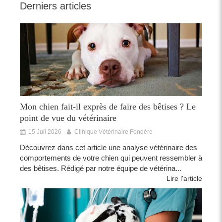
Derniers articles
Mon chien fait-il exprès de faire des bêtises ? Le
point de vue du vétérinaire
15 Juil 2026
Clinique Vétérinaire Fondère
Découvrez dans cet article une analyse vétérinaire des
comportements de votre chien qui peuvent ressembler à
des bêtises. Rédigé par notre équipe de vétérina...
Lire l'article