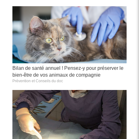
Bilan de santé annuel ! Pensez-y pour préserver le
bien-être de vos animaux de compagnie
Prévention et Conseils du doc