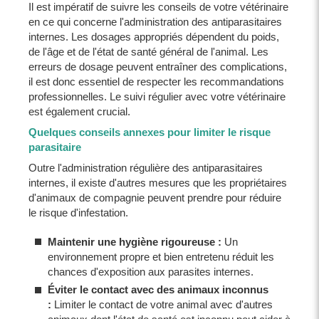
Il est impératif de suivre les conseils de votre vétérinaire
en ce qui concerne l'administration des antiparasitaires
internes. Les dosages appropriés dépendent du poids,
de l'âge et de l'état de santé général de l'animal. Les
erreurs de dosage peuvent entraîner des complications,
il est donc essentiel de respecter les recommandations
professionnelles. Le suivi régulier avec votre vétérinaire
est également crucial.
Quelques conseils annexes pour limiter le risque
parasitaire
Outre l'administration régulière des antiparasitaires
internes, il existe d'autres mesures que les propriétaires
d'animaux de compagnie peuvent prendre pour réduire
le risque d'infestation.
Maintenir une hygiène rigoureuse :
Un
environnement propre et bien entretenu réduit les
chances d'exposition aux parasites internes.
Éviter le contact avec des animaux inconnus
:
Limiter le contact de votre animal avec d'autres