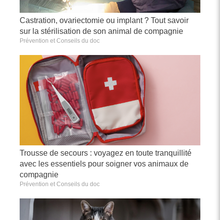
Castration, ovariectomie ou implant ? Tout savoir
sur la stérilisation de son animal de compagnie
Prévention et Conseils du doc
Trousse de secours : voyagez en toute tranquillité
avec les essentiels pour soigner vos animaux de
compagnie
Prévention et Conseils du doc