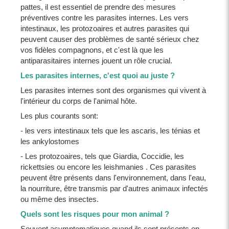
pattes, il est essentiel de prendre des mesures
préventives contre les parasites internes. Les vers
intestinaux, les protozoaires et autres parasites qui
peuvent causer des problèmes de santé sérieux chez
vos fidèles compagnons, et c'est là que les
antiparasitaires internes jouent un rôle crucial.
Les parasites internes, c'est quoi au juste ?
Les parasites internes sont des organismes qui vivent à
l'intérieur du corps de l'animal hôte.
Les plus courants sont:
- les vers intestinaux tels que les ascaris, les ténias et
les ankylostomes
- Les protozoaires, tels que Giardia, Coccidie, les
rickettsies ou encore les leishmanies . Ces parasites
peuvent être présents dans l'environnement, dans l'eau,
la nourriture, être transmis par d'autres animaux infectés
ou même des insectes.
Quels sont les risques pour mon animal ?
Souvent asymptomatiques quand ils sont présents en