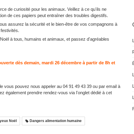
e de curiosité pour les animaux. Veillez à ce qu'ils ne
tion de ces papiers peut entraîner des troubles digestifs.
ous assurez la sécurité et le bien-être de vos compagnons à
festivités.
Noël à tous, humains et animaux, et passez d'agréables
 ouverte dès demain, mardi 26 décembre à partir de 8h et
ple vous pouvez nous appeler au 04 91 49 43 39 ou par email à
ez également prendre rendez-vous via l'onglet dédié à cet
yeux Noël
Dangers alimentation humaine