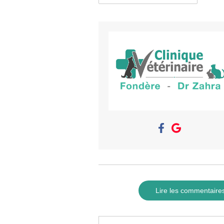
Lire les commentaires