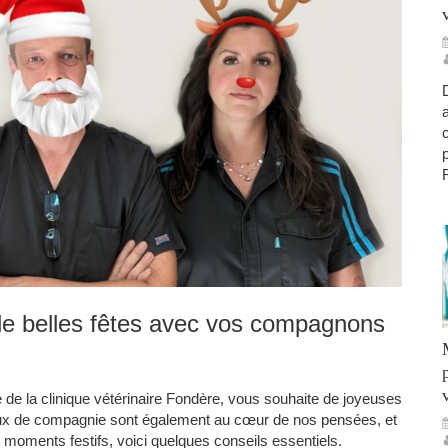
e belles fêtes avec vos compagnons
e de la clinique vétérinaire Fondère, vous souhaite de joyeuses
ux de compagnie sont également au cœur de nos pensées, et
 moments festifs, voici quelques conseils essentiels.