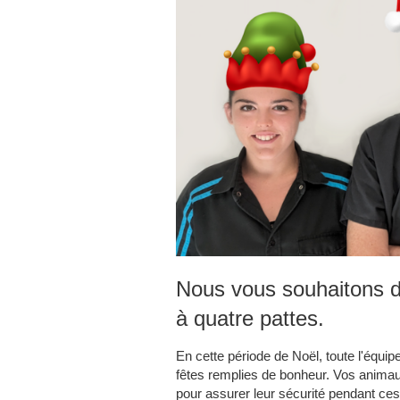
Nous vous souhaitons d
à quatre pattes.
En cette période de Noël, toute l'équip
fêtes remplies de bonheur. Vos anima
pour assurer leur sécurité pendant ces