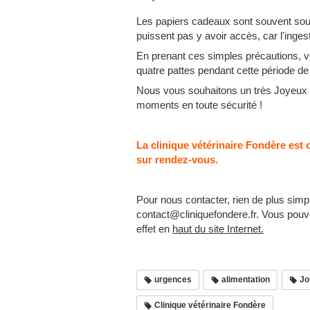
Les papiers cadeaux sont souvent sourc
puissent pas y avoir accès, car l'inges
En prenant ces simples précautions, v
quatre pattes pendant cette période de 
Nous vous souhaitons un très Joyeux 
moments en toute sécurité !
La clinique vétérinaire Fondère est
sur rendez-vous.
Pour nous contacter, rien de plus sim
contact@cliniquefondere.fr. Vous pouv
effet en
haut du site Internet.
urgences
alimentation
Jo
Clinique vétérinaire Fondère