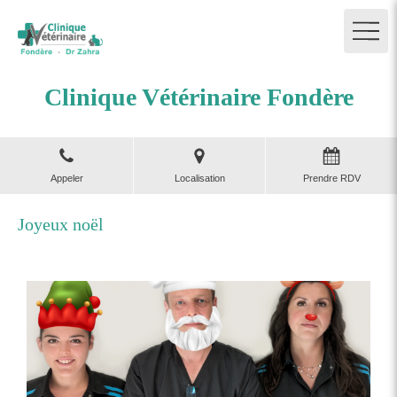
Clinique Vétérinaire Fondère
Appeler
Localisation
Prendre RDV
Joyeux noël