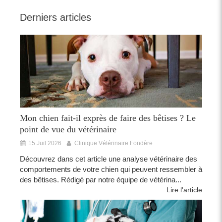
Derniers articles
Mon chien fait-il exprès de faire des bêtises ? Le
point de vue du vétérinaire
15 Juil 2026
Clinique Vétérinaire Fondère
Découvrez dans cet article une analyse vétérinaire des
comportements de votre chien qui peuvent ressembler à
des bêtises. Rédigé par notre équipe de vétérina...
Lire l'article