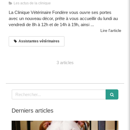
Les actus de la clinique
La Clinique Vétérinaire Fondère vous ouvre ses portes
avec un nouveau décor, prête à vous accueillir du lundi au
vendredi de 8h à 12h et de 14h à 19h, ainsi ...
Lire l'article
Assistantes vétérinaires
3 articles
Rechercher
Derniers articles