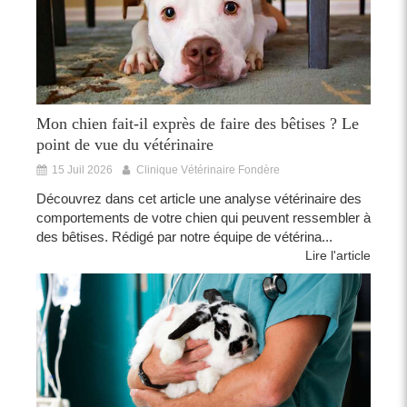
Mon chien fait-il exprès de faire des bêtises ? Le
point de vue du vétérinaire
15 Juil 2026
Clinique Vétérinaire Fondère
Découvrez dans cet article une analyse vétérinaire des
comportements de votre chien qui peuvent ressembler à
des bêtises. Rédigé par notre équipe de vétérina...
Lire l'article