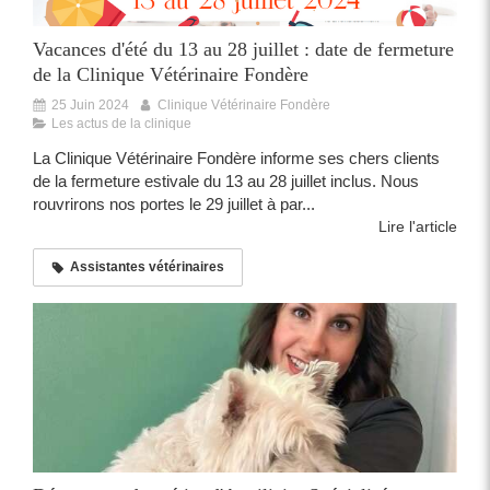
Vacances d'été du 13 au 28 juillet : date de fermeture
de la Clinique Vétérinaire Fondère
25 Juin 2024
Clinique Vétérinaire Fondère
Les actus de la clinique
La Clinique Vétérinaire Fondère informe ses chers clients
de la fermeture estivale du 13 au 28 juillet inclus. Nous
rouvrirons nos portes le 29 juillet à par...
Lire l'article
Assistantes vétérinaires