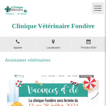
Clinique Vétérinaire Fondère
Appeler
Localisation
Prendre RDV
Assistantes vétérinaires