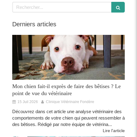
Rechercher
Derniers articles
Mon chien fait-il exprès de faire des bêtises ? Le
point de vue du vétérinaire
15 Juil 2026
Clinique Vétérinaire Fondère
Découvrez dans cet article une analyse vétérinaire des
comportements de votre chien qui peuvent ressembler à
des bêtises. Rédigé par notre équipe de vétérina...
Lire l'article