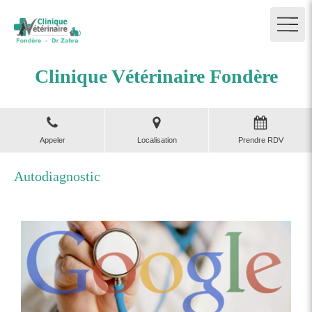
Clinique Vétérinaire Fondère
Appeler
Localisation
Prendre RDV
Autodiagnostic