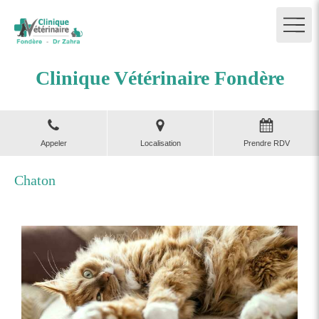
Clinique Vétérinaire Fondère
Appeler
Localisation
Prendre RDV
Chaton