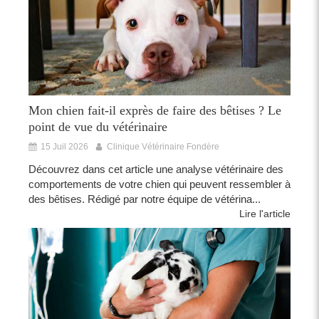
Mon chien fait-il exprès de faire des bêtises ? Le
point de vue du vétérinaire
15 Juil 2026
Clinique Vétérinaire Fondère
Découvrez dans cet article une analyse vétérinaire des
comportements de votre chien qui peuvent ressembler à
des bêtises. Rédigé par notre équipe de vétérina...
Lire l'article