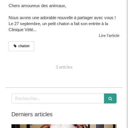
Chers amoureux des animaux,
Nous avons une adorable nouvelle à partager avec vous !
Le 27 septembre, un petit chaton a fait son entrée à la
Clinique Vété...
Lire l'article
chaton
3 articles
Rechercher
Derniers articles