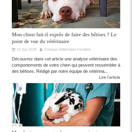
Mon chien fait-il exprès de faire des bêtises ? Le
point de vue du vétérinaire
15 Juil 2026
Clinique Vétérinaire Fondère
Découvrez dans cet article une analyse vétérinaire des
comportements de votre chien qui peuvent ressembler à
des bêtises. Rédigé par notre équipe de vétérina...
Lire l'article