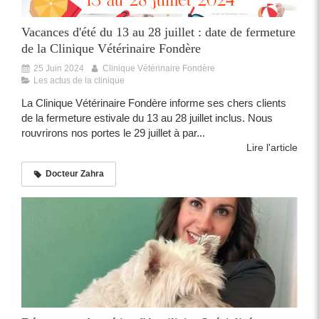
Vacances d'été du 13 au 28 juillet : date de fermeture
de la Clinique Vétérinaire Fondère
25 Juin 2024
Clinique Vétérinaire Fondère
Les actus de la clinique
La Clinique Vétérinaire Fondère informe ses chers clients
de la fermeture estivale du 13 au 28 juillet inclus. Nous
rouvrirons nos portes le 29 juillet à par...
Lire l'article
Docteur Zahra