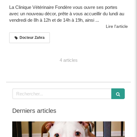
La Clinique Vétérinaire Fondère vous ouvre ses portes
avec un nouveau décor, prête à vous accueillir du lundi au
vendredi de 8h à 12h et de 14h à 19h, ainsi ...
Lire l'article
Docteur Zahra
4 articles
Rechercher
Derniers articles