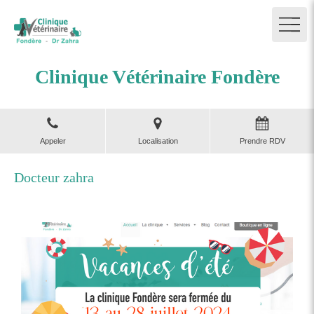
Clinique Vétérinaire Fondère
Appeler
Localisation
Prendre RDV
Docteur zahra