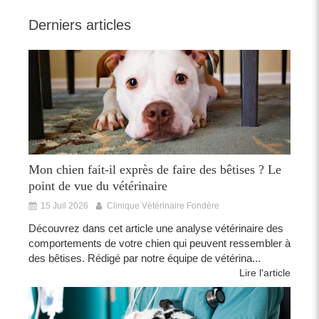
Derniers articles
Mon chien fait-il exprès de faire des bêtises ? Le
point de vue du vétérinaire
15 Juil 2026
Clinique Vétérinaire Fondère
Découvrez dans cet article une analyse vétérinaire des
comportements de votre chien qui peuvent ressembler à
des bêtises. Rédigé par notre équipe de vétérina...
Lire l'article