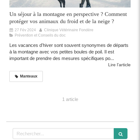
Un séjour à la montagne en perspective ? Comment
protéger vos animaux du froid et de la neige ?
27 Fév 2024
Clinique Vétérinaire Fondère
Prévention et Conseils du doc
Les vacances d'hiver sont souvent synonymes de départs
à la montagne avec vos petites boules de poil. Il est
important de prendre des mesures spécifiques po...
Lire l'article
Manteaux
1 article
Rechercher