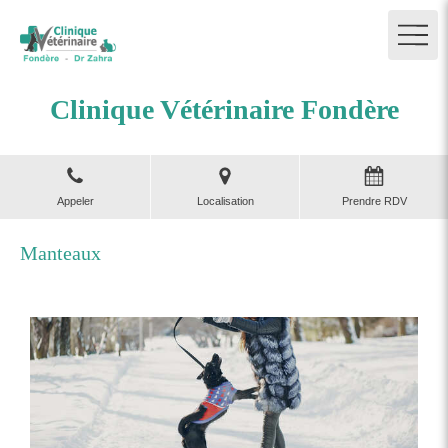
Clinique Vétérinaire Fondère
Appeler
Localisation
Prendre RDV
Manteaux