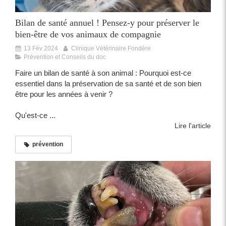
Bilan de santé annuel ! Pensez-y pour préserver le
bien-être de vos animaux de compagnie
13 Fév 2024
Clinique Vétérinaire Fondère
Prévention et Conseils du doc
Faire un bilan de santé à son animal : Pourquoi est-ce
essentiel dans la préservation de sa santé et de son bien
être pour les années à venir ?
Qu'est-ce ...
Lire l'article
prévention