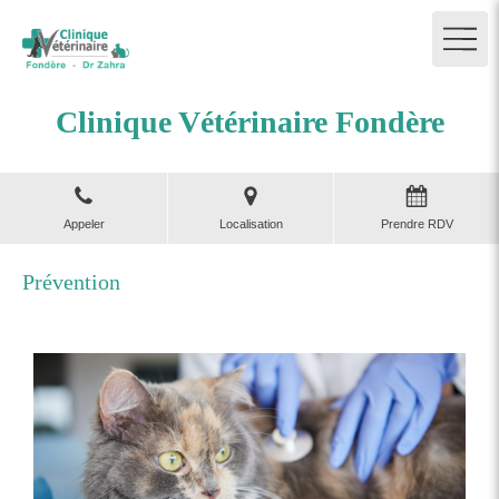
Clinique Vétérinaire Fondère
Appeler
Localisation
Prendre RDV
Prévention