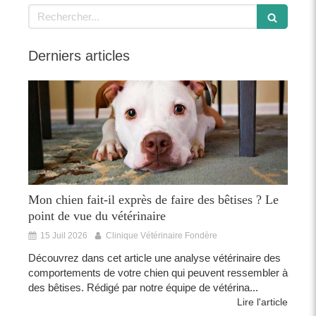
Rechercher
Derniers articles
Mon chien fait-il exprès de faire des bêtises ? Le
point de vue du vétérinaire
15 Juil 2026
Clinique Vétérinaire Fondère
Découvrez dans cet article une analyse vétérinaire des
comportements de votre chien qui peuvent ressembler à
des bêtises. Rédigé par notre équipe de vétérina...
Lire l'article