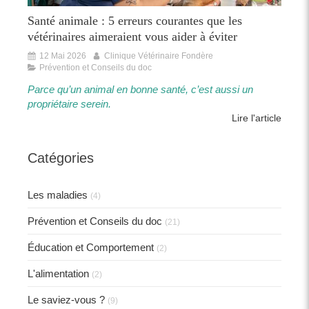
Santé animale : 5 erreurs courantes que les
vétérinaires aimeraient vous aider à éviter
12 Mai 2026
Clinique Vétérinaire Fondère
Prévention et Conseils du doc
Parce qu’un animal en bonne santé, c’est aussi un
propriétaire serein.​​
Lire l'article
Catégories
Les maladies
(4)
Prévention et Conseils du doc
(21)
Éducation et Comportement
(2)
L'alimentation
(2)
Le saviez-vous ?
(9)