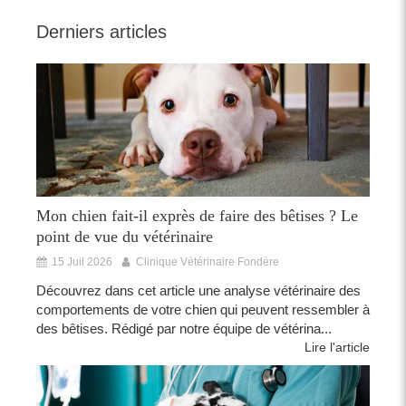
Derniers articles
Mon chien fait-il exprès de faire des bêtises ? Le
point de vue du vétérinaire
15 Juil 2026
Clinique Vétérinaire Fondère
Découvrez dans cet article une analyse vétérinaire des
comportements de votre chien qui peuvent ressembler à
des bêtises. Rédigé par notre équipe de vétérina...
Lire l'article