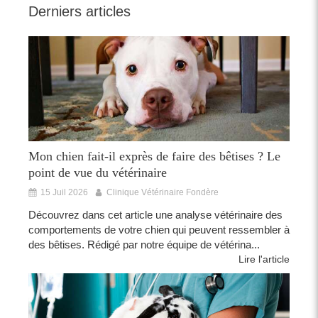
Derniers articles
Mon chien fait-il exprès de faire des bêtises ? Le
point de vue du vétérinaire
15 Juil 2026
Clinique Vétérinaire Fondère
Découvrez dans cet article une analyse vétérinaire des
comportements de votre chien qui peuvent ressembler à
des bêtises. Rédigé par notre équipe de vétérina...
Lire l'article