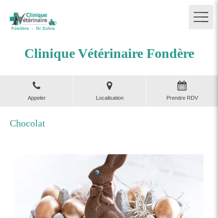
Clinique Vétérinaire Fondère
Appeler
Localisation
Prendre RDV
Chocolat