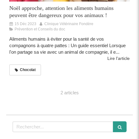
Noël approche, attention les aliments humains
peuvent être dangereux pour vos animaux !
15 Déc 2023
Clinique Vétérinaire Fondère
Prévention et Conseils du doc
Aliments humains à éviter pour la santé de vos
compagnons à quatre pattes : Un guide essentiel Lorsque
l'on partage sa vie avec un animal de compagnie, il e...
Lire l'article
Chocolat
2 articles
Rechercher