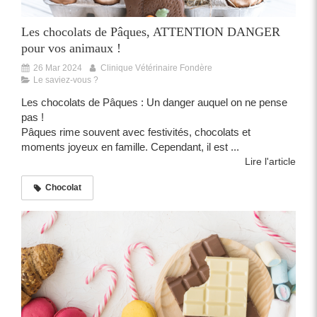
Les chocolats de Pâques, ATTENTION DANGER
pour vos animaux !
26 Mar 2024
Clinique Vétérinaire Fondère
Le saviez-vous ?
Les chocolats de Pâques : Un danger auquel on ne pense
pas !
Pâques rime souvent avec festivités, chocolats et
moments joyeux en famille. Cependant, il est ...
Lire l'article
Chocolat