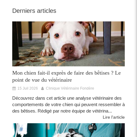
Derniers articles
Mon chien fait-il exprès de faire des bêtises ? Le
point de vue du vétérinaire
15 Juil 2026
Clinique Vétérinaire Fondère
Découvrez dans cet article une analyse vétérinaire des
comportements de votre chien qui peuvent ressembler à
des bêtises. Rédigé par notre équipe de vétérina...
Lire l'article