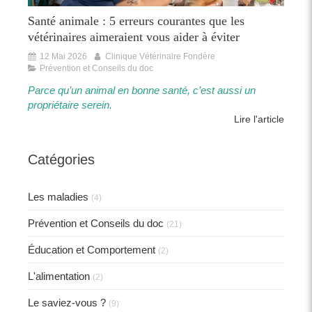
Santé animale : 5 erreurs courantes que les
vétérinaires aimeraient vous aider à éviter
12 Mai 2026
Clinique Vétérinaire Fondère
Prévention et Conseils du doc
Parce qu’un animal en bonne santé, c’est aussi un
propriétaire serein.​​
Lire l'article
Catégories
Les maladies
(4)
Prévention et Conseils du doc
(21)
Éducation et Comportement
(2)
L'alimentation
(2)
Le saviez-vous ?
(9)